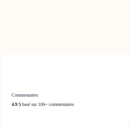
Commentaires
4.9 5
basé sur 106+ commentaires