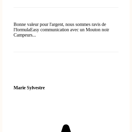
Bonne valeur pour l'argent, nous sommes ravis de
l'formulaEasy communication avec un Mouton noir
Campeurs...
Marie Sylvestre