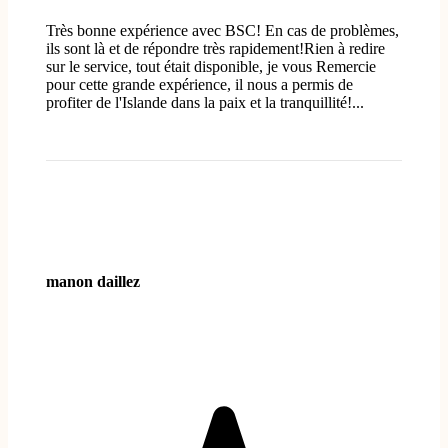
Très bonne expérience avec BSC! En cas de problèmes,
ils sont là et de répondre très rapidement!Rien à redire
sur le service, tout était disponible, je vous Remercie
pour cette grande expérience, il nous a permis de
profiter de l'Islande dans la paix et la tranquillité!...
manon daillez