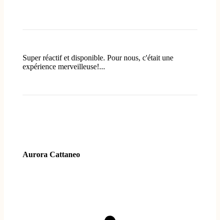
Super réactif et disponible. Pour nous, c'était une
expérience merveilleuse!...
Aurora Cattaneo