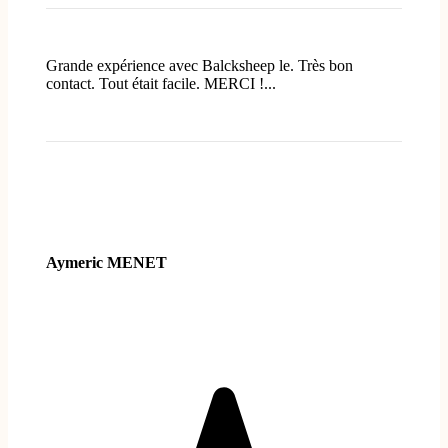
Grande expérience avec Balcksheep le. Très bon
contact. Tout était facile. MERCI !...
Aymeric MENET