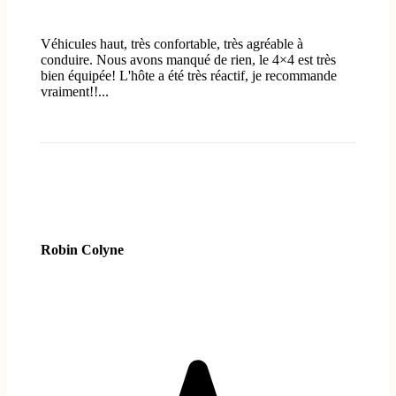
Véhicules haut, très confortable, très agréable à
conduire. Nous avons manqué de rien, le 4×4 est très
bien équipée! L'hôte a été très réactif, je recommande
vraiment!!...
Robin Colyne