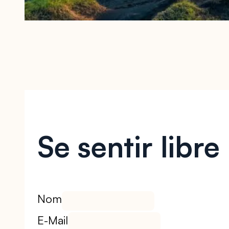
Se sentir libre
Nom
E-Mail