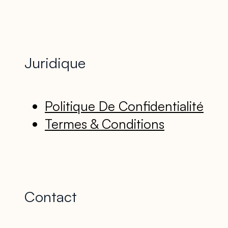
Juridique
Politique De Confidentialité
Termes & Conditions
Contact