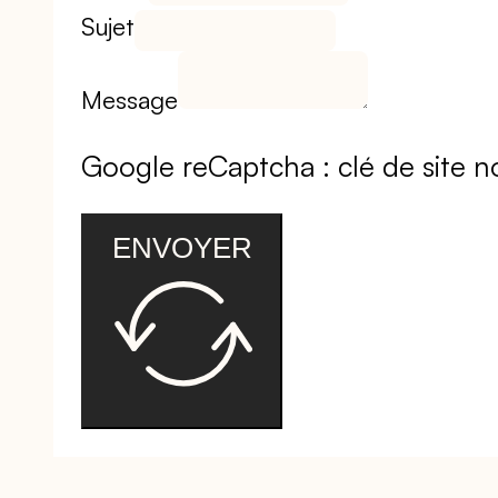
Sujet
Message
Google reCaptcha : clé de site no
ENVOYER