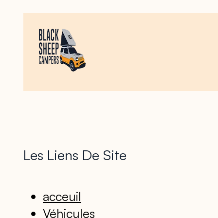
Les Liens De Site
acceuil
Véhicules