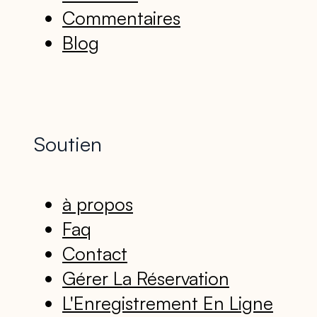
Commentaires
Blog
Soutien
à propos
Faq
Contact
Gérer La Réservation
L'Enregistrement En Ligne