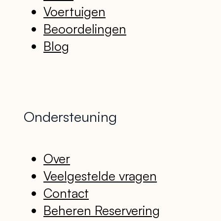
Voertuigen
Beoordelingen
Blog
Ondersteuning
Over
Veelgestelde vragen
Contact
Beheren Reservering