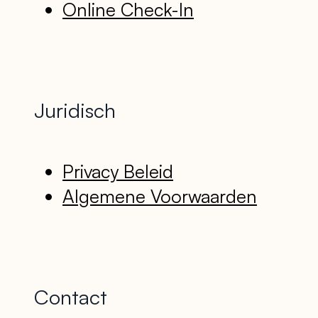
Online Check-In
Juridisch
Privacy Beleid
Algemene Voorwaarden
Contact