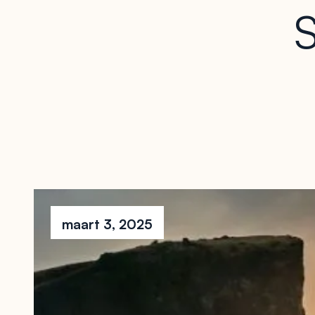
maart 3, 2025