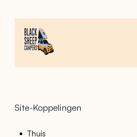
Site-Koppelingen
Thuis