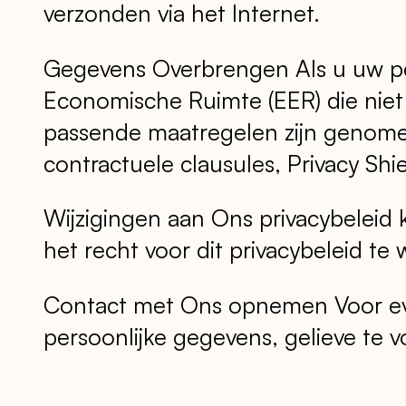
verzonden via het Internet.
Gegevens Overbrengen Als u uw pe
Economische Ruimte (EER) die niet
passende maatregelen zijn genome
contractuele clausules, Privacy Shie
Wijzigingen aan Ons privacybeleid
het recht voor dit privacybeleid te
Contact met Ons opnemen Voor eve
persoonlijke gegevens, gelieve te 