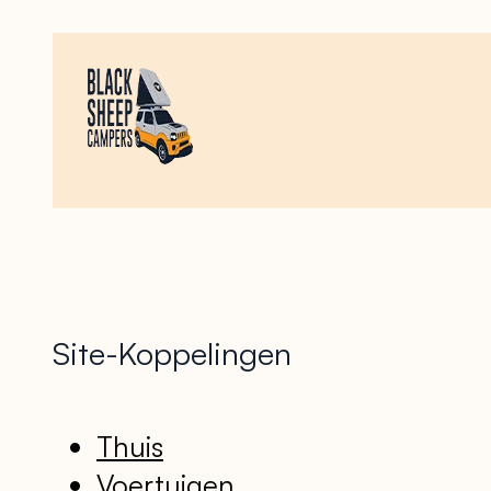
Site-Koppelingen
Thuis
Voertuigen