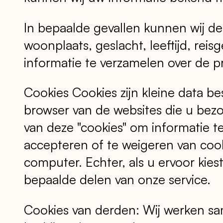
In bepaalde gevallen kunnen wij d
woonplaats, geslacht, leeftijd, rei
informatie te verzamelen over de p
Cookies Cookies zijn kleine data b
browser van de websites die u bez
van deze "cookies" om informatie t
accepteren of te weigeren van co
computer. Echter, als u ervoor kies
bepaalde delen van onze service.
Cookies van derden: Wij werken sa