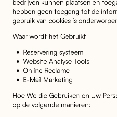
bedrijven kunnen plaatsen en toeg
hebben geen toegang tot de inform
gebruik van cookies is onderworpen
Waar wordt het Gebruikt
Reservering systeem
Website Analyse Tools
Online Reclame
E-Mail Marketing
Hoe We die Gebruiken en Uw Perso
op de volgende manieren: