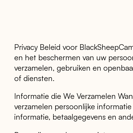
Privacy Beleid voor BlackSheepCam
en het beschermen van uw persoonlij
verzamelen, gebruiken en openbaar
of diensten.
Informatie die We Verzamelen Wann
verzamelen persoonlijke informatie 
informatie, betaalgegevens en ande