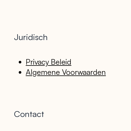
Juridisch
Privacy Beleid
Algemene Voorwaarden
Contact