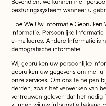
Bovendien, we kunnen niet-persoonl
besturingssysteem wanneer u gebru
Hoe We Uw Informatie Gebruiken Wi
Informatie. Persoonlijke Informatie
e-mailadres. Andere Informatie is nie
demografische informatie.
Wij gebruiken uw persoonlijke inf
gebruiken uw gegevens om met u t
onze services. Om ons te helpen b
derden, zoals het verwerken van be
vertrouwen geloven dat het nodig i
kunnen wij uw informatie bekend m