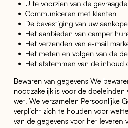
U te voorzien van de gevraagde
Communiceren met klanten
De bevestiging van uw aankop
Het aanbieden van camper hur
Het verzenden van e-mail marke
Het meten en volgen van de de
Het afstemmen van de inhoud o
Bewaren van gegevens We bewaren 
noodzakelijk is voor de doeleinden 
wet. We verzamelen Persoonlijke G
verplicht zich te houden voor wett
van de gegevens voor het leveren 