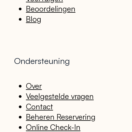
Beoordelingen
Blog
Ondersteuning
Over
Veelgestelde vragen
Contact
Beheren Reservering
Online Check-In