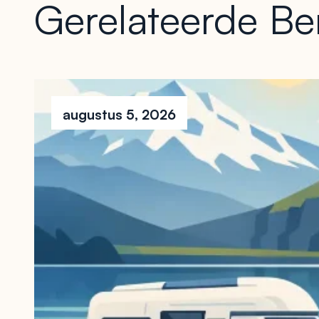
Gerelateerde Be
augustus 5, 2026