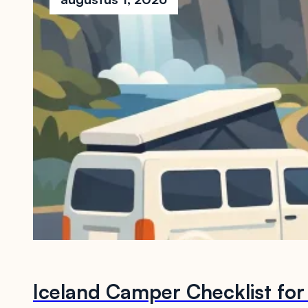
Iceland Camper Checklist for 