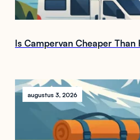
Is Campervan Cheaper Than H
augustus 3, 2026