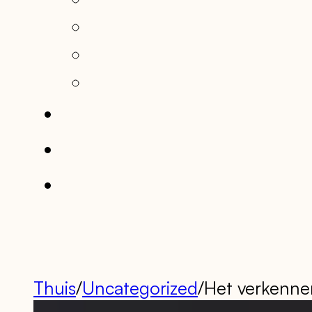
Thuis
/
Uncategorized
/
Het verkennen