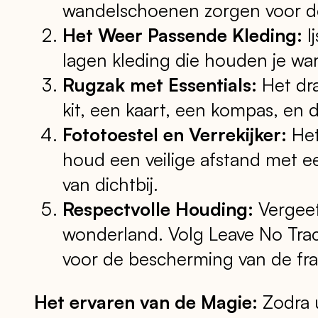
wandelschoenen zorgen voor d
Het Weer Passende Kleding:
I
lagen kleding die houden je w
Rugzak met Essentials:
Het dra
kit, een kaart, een kompas, en
Fototoestel en Verrekijker:
Het
houd een veilige afstand met ee
van dichtbij.
Respectvolle Houding:
Vergeet 
wonderland. Volg Leave No Trace
voor de bescherming van de fra
Het ervaren van de Magie:
Zodra u