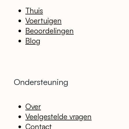
Thuis
Voertuigen
Beoordelingen
Blog
Ondersteuning
Over
Veelgestelde vragen
Contact