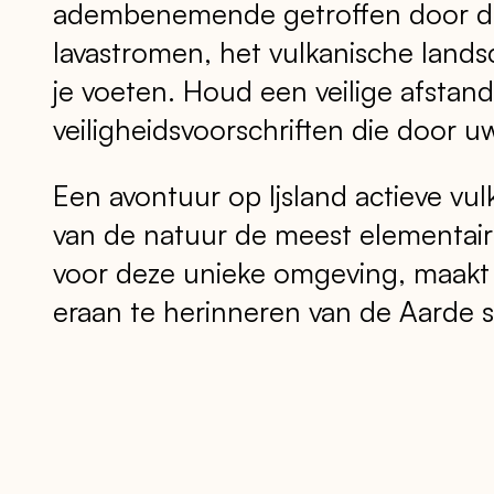
adembenemende getroffen door de 
lavastromen, het vulkanische land
je voeten. Houd een veilige afstand
veiligheidsvoorschriften die door uw
Een avontuur op Ijsland actieve vulk
van de natuur de meest elementair
voor deze unieke omgeving, maakt
eraan te herinneren van de Aarde s