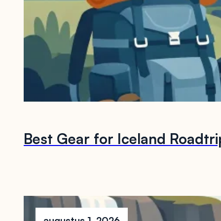
Best Gear for Iceland Roadtr
augustus 1, 2026