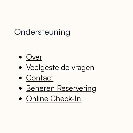
Ondersteuning
Over
Veelgestelde vragen
Contact
Beheren Reservering
Online Check-In