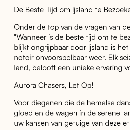
De Beste Tijd om Ijsland te Bezoek
Onder de top van de vragen van de 
"Wanneer is de beste tijd om te be
blijkt ongrijpbaar door Ijsland is he
notoir onvoorspelbaar weer. Elk se
land, belooft een unieke ervaring v
Aurora Chasers, Let Op!
Voor diegenen die de hemelse dans 
gloed en de wagen in de serene la
uw kansen van getuige van deze et