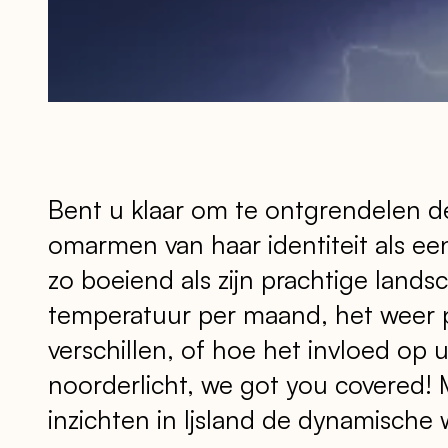
Bent u klaar om te ontgrendelen d
omarmen van haar identiteit als een
zo boeiend als zijn prachtige lan
temperatuur per maand, het weer p
verschillen, of hoe het invloed op
noorderlicht, we got you covered! 
inzichten in Ijsland de dynamisch