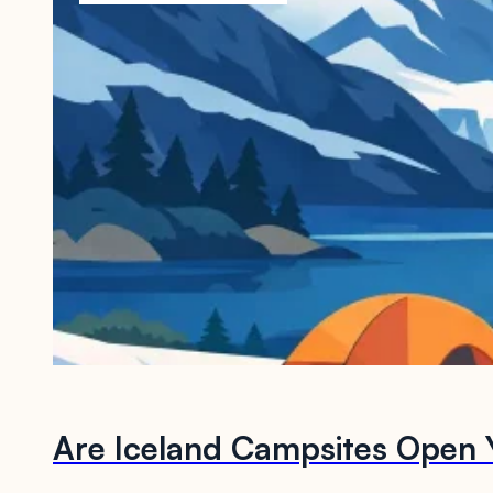
Are Iceland Campsites Open 