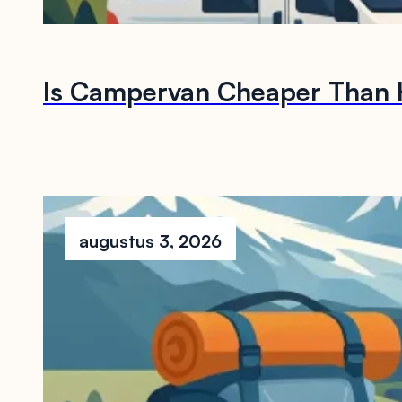
Is Campervan Cheaper Than H
augustus 3, 2026