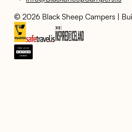
© 2026 Black Sheep Campers | Bui