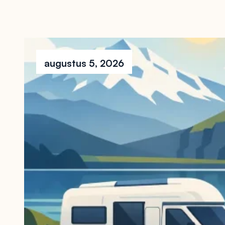
augustus 5, 2026