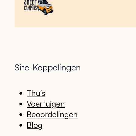
Site-Koppelingen
Thuis
Voertuigen
Beoordelingen
Blog