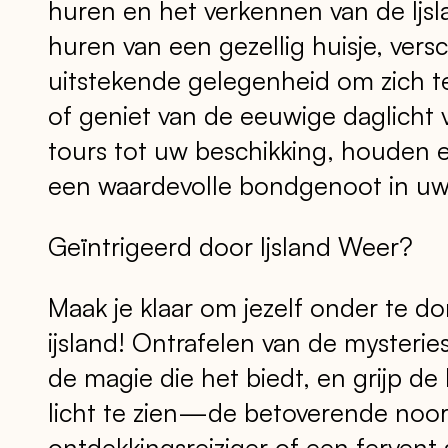
huren en het verkennen van de Ijsl
huren van een gezellig huisje, versc
uitstekende gelegenheid om zich te
of geniet van de eeuwige daglicht 
tours tot uw beschikking, houden 
een waardevolle bondgenoot in uw 
Geïntrigeerd door Ijsland Weer?
Maak je klaar om jezelf onder te d
ijsland! Ontrafelen van de mysteries
de magie die het biedt, en grijp de
licht te zien—de betoverende noor
ontdekkingsreiziger of een fervent a