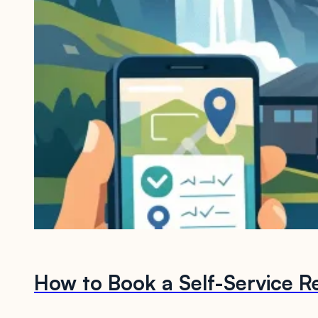
How to Book a Self-Service Re