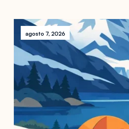
agosto 7, 2026