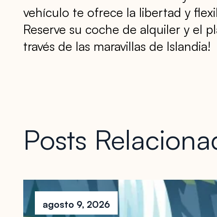
vehículo te ofrece la libertad y flex
Reserve su coche de alquiler y el p
través de las maravillas de Islandia!
Posts Relaciona
agosto 9, 2026