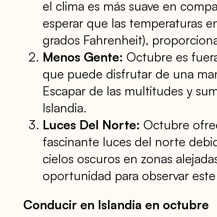
el clima es más suave en compa
esperar que las temperaturas en
grados Fahrenheit), proporciona
Menos Gente:
Octubre es fuera 
que puede disfrutar de una mane
Escapar de las multitudes y sume
Islandia.
Luces Del Norte:
Octubre ofrec
fascinante luces del norte debi
cielos oscuros en zonas alejada
oportunidad para observar este
Conducir en Islandia en octubre