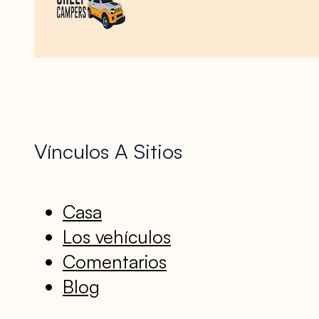
Vínculos A Sitios
Casa
Los vehículos
Comentarios
Blog