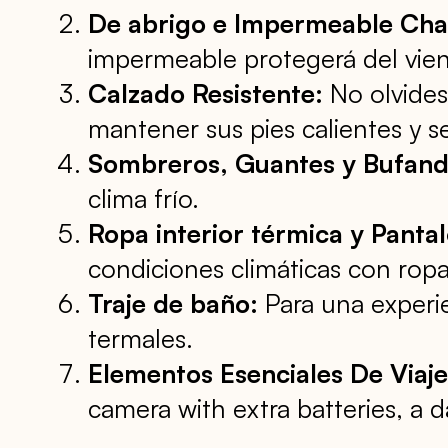
De abrigo e Impermeable Cha
impermeable protegerá del viento
Calzado Resistente:
No olvides
mantener sus pies calientes y s
Sombreros, Guantes y Bufand
clima frío.
Ropa interior térmica y Pant
condiciones climáticas con ropa
Traje de baño:
Para una experie
termales.
Elementos Esenciales De Viaje
camera with extra batteries, a d