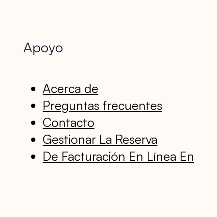
Apoyo
Acerca de
Preguntas frecuentes
Contacto
Gestionar La Reserva
De Facturación En Línea En