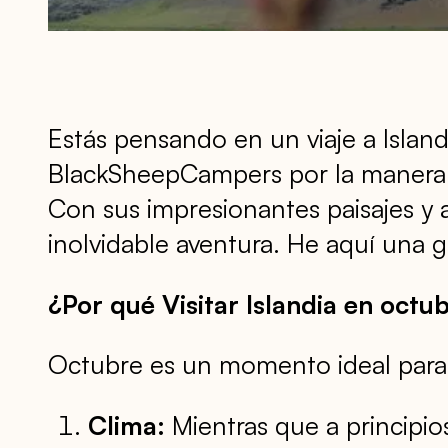
Estás pensando en un viaje a Isla
BlackSheepCampers por la manera p
Con sus impresionantes paisajes y a
inolvidable aventura. He aquí una g
¿Por qué Visitar Islandia en octu
Octubre es un momento ideal para vi
Clima:
Mientras que a principio