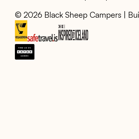
© 2026 Black Sheep Campers | Bui