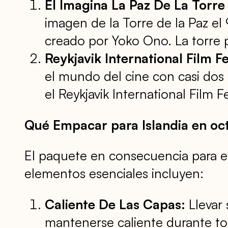
El Imagina La Paz De La Torre
imagen de la Torre de la Paz e
creado por Yoko Ono. La torre 
Reykjavik International Film Fe
el mundo del cine con casi dos
el Reykjavik International Film Fe
Qué Empacar para Islandia en oc
El paquete en consecuencia para el
elementos esenciales incluyen:
Caliente De Las Capas:
Llevar 
mantenerse caliente durante tod