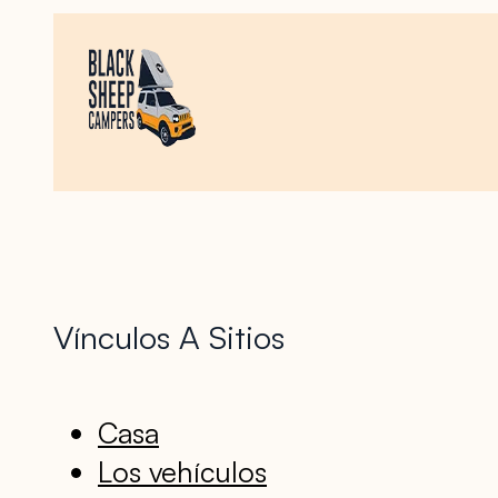
Vínculos A Sitios
Casa
Los vehículos