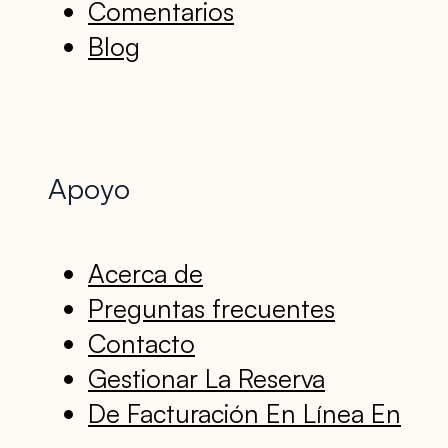
Comentarios
Blog
Apoyo
Acerca de
Preguntas frecuentes
Contacto
Gestionar La Reserva
De Facturación En Línea En