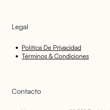
Legal
Política De Privacidad
Términos & Condiciones
Contacto