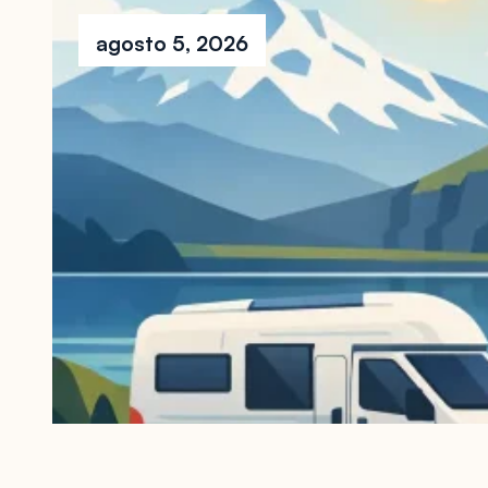
agosto 5, 2026