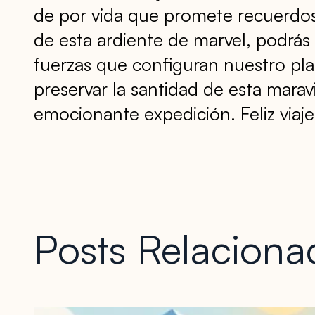
de por vida que promete recuerdos 
de esta ardiente de marvel, podrás
fuerzas que configuran nuestro pla
preservar la santidad de esta mara
emocionante expedición. Feliz viaje
Posts Relaciona