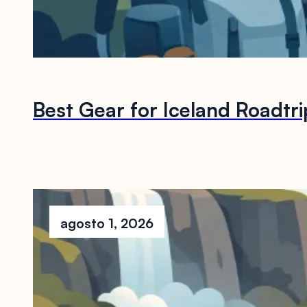
Best Gear for Iceland Roadtr
agosto 1, 2026