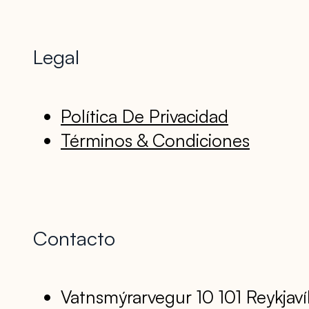
Legal
Política De Privacidad
Términos & Condiciones
Contacto
Vatnsmýrarvegur 10 101 Reykjaví