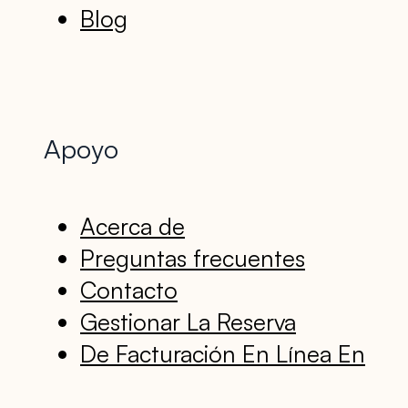
Blog
Apoyo
Acerca de
Preguntas frecuentes
Contacto
Gestionar La Reserva
De Facturación En Línea En