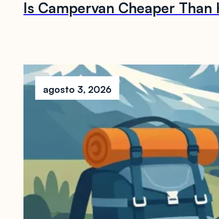
Is Campervan Cheaper Than H
agosto 3, 2026