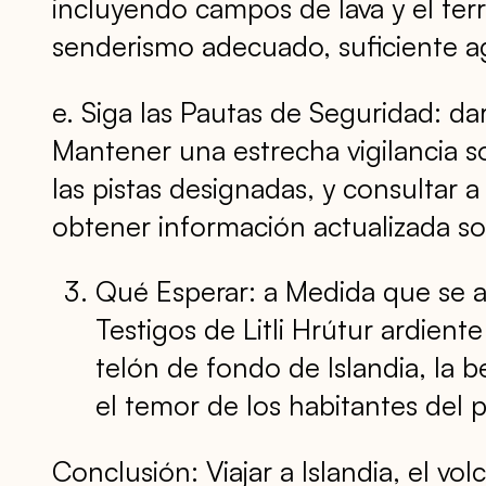
incluyendo campos de lava y el ter
senderismo adecuado, suficiente agu
e. Siga las Pautas de Seguridad: da
Mantener una estrecha vigilancia s
las pistas designadas, y consultar a
obtener información actualizada sob
Qué Esperar: a Medida que se ace
Testigos de Litli Hrútur ardient
telón de fondo de Islandia, la b
el temor de los habitantes del 
Conclusión: Viajar a Islandia, el vo