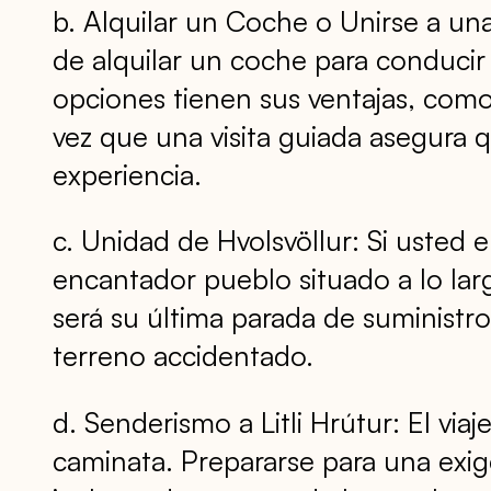
b. Alquilar un Coche o Unirse a una
de alquilar un coche para conducir 
opciones tienen sus ventajas, como 
vez que una visita guiada asegura q
experiencia.
c. Unidad de Hvolsvöllur: Si usted 
encantador pueblo situado a lo lar
será su última parada de suministr
terreno accidentado.
d. Senderismo a Litli Hrútur: El viaj
caminata. Prepararse para una exige