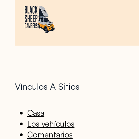
Vínculos A Sitios
Casa
Los vehículos
Comentarios