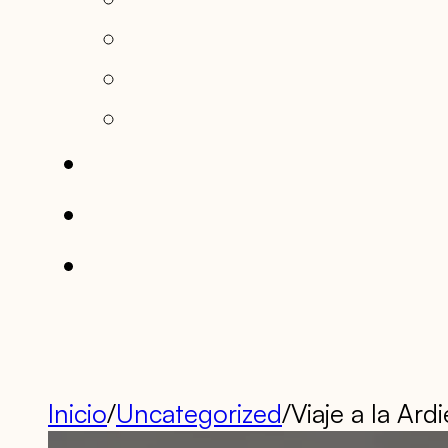
Inicio
/
Uncategorized
/
Viaje a la Ard