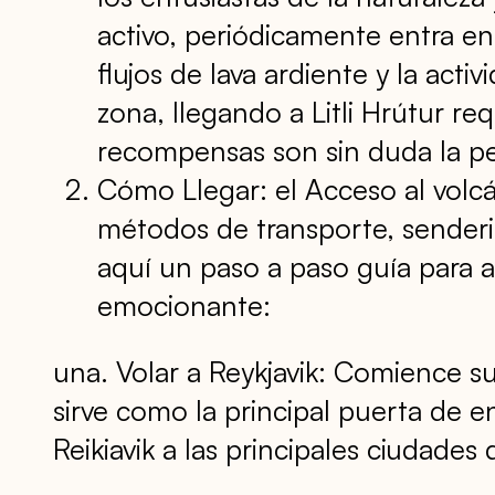
activo, periódicamente entra en
flujos de lava ardiente y la act
zona, llegando a Litli Hrútur re
recompensas son sin duda la p
Cómo Llegar: el Acceso al volcá
métodos de transporte, senderi
aquí un paso a paso guía para 
emocionante:
una. Volar a Reykjavik: Comience su 
sirve como la principal puerta de en
Reikiavik a las principales ciudade