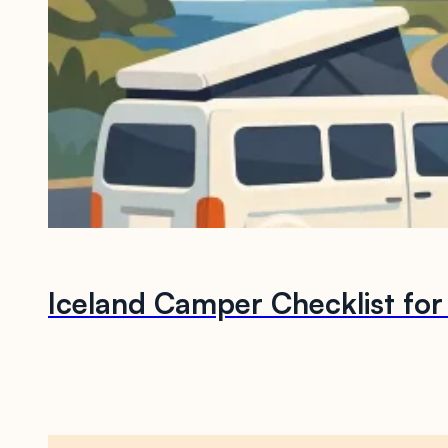
Iceland Camper Checklist for 