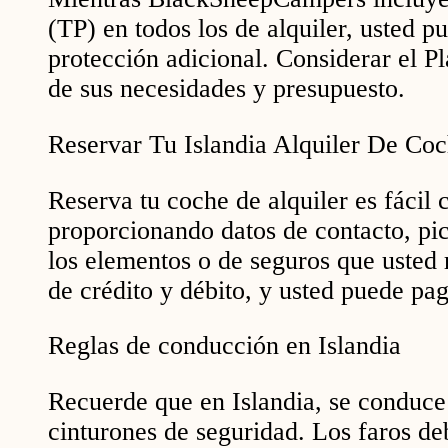
(TP) en todos los de alquiler, usted p
protección adicional. Considerar el P
de sus necesidades y presupuesto.
Reservar Tu Islandia Alquiler De Co
Reserva tu coche de alquiler es fáci
proporcionando datos de contacto, pi
los elementos o de seguros que usted 
de crédito y débito, y usted puede paga
Reglas de conducción en Islandia
Recuerde que en Islandia, se conduce 
cinturones de seguridad. Los faros de