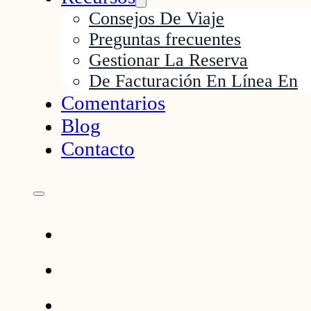
Consejos De Viaje
Preguntas frecuentes
Gestionar La Reserva
De Facturación En Línea En
Comentarios
Blog
Contacto