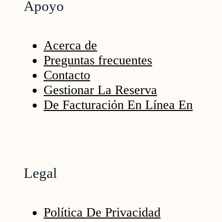
Apoyo
Acerca de
Preguntas frecuentes
Contacto
Gestionar La Reserva
De Facturación En Línea En
Legal
Política De Privacidad