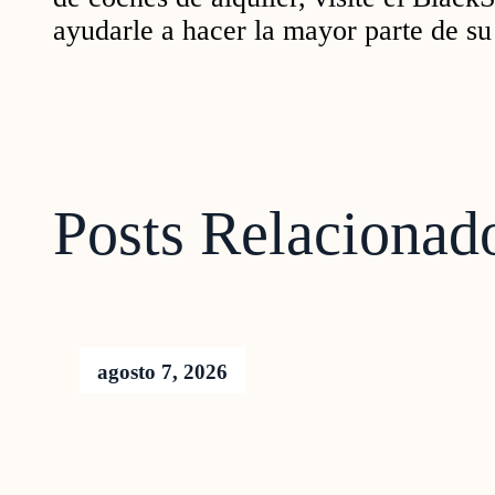
ayudarle a hacer la mayor parte de su
Posts Relacionad
agosto 7, 2026