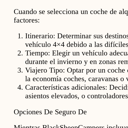
Cuando se selecciona un coche de alqu
factores:
Itinerario: Determinar sus destino
vehículo 4×4 debido a las difícile
Tiempo: Elegir un vehículo adecu
durante el invierno y en zonas re
Viajero Tipo: Optar por un coche 
la economía coches, caravanas o v
Características adicionales: Decid
asientos elevados, o controladores
Opciones De Seguro De
Mientras BlackSheepCampers incluye