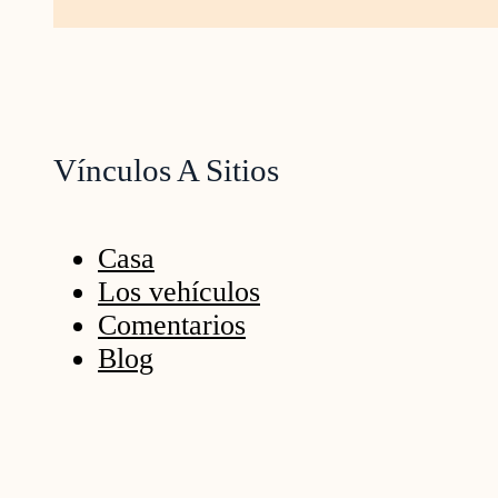
Vínculos A Sitios
Casa
Los vehículos
Comentarios
Blog