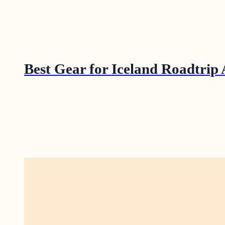
Best Gear for Iceland Roadtrip