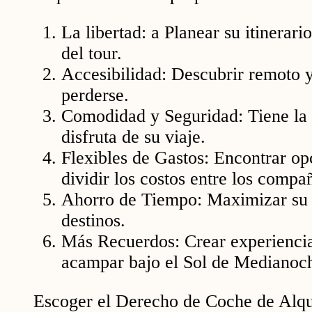
La libertad: a Planear su itinerari
del tour.
Accesibilidad: Descubrir remoto y
perderse.
Comodidad y Seguridad: Tiene la p
disfruta de su viaje.
Flexibles de Gastos: Encontrar op
dividir los costos entre los compa
Ahorro de Tiempo: Maximizar su ti
destinos.
Más Recuerdos: Crear experiencias
acampar bajo el Sol de Medianoc
Escoger el Derecho de Coche de Alqu