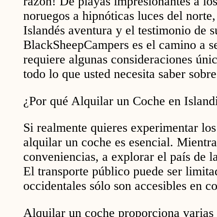
razón! De playas impresionantes a los
noruegos a hipnóticas luces del norte,
Islandés aventura y el testimonio de s
BlackSheepCampers es el camino a seg
requiere algunas consideraciones únic
todo lo que usted necesita saber sobre
¿Por qué Alquilar un Coche en Island
Si realmente quieres experimentar los 
alquilar un coche es esencial. Mientra
conveniencias, a explorar el país de la
El transporte público puede ser limit
occidentales sólo son accesibles en c
Alquilar un coche proporciona varias 