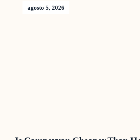
agosto 5, 2026