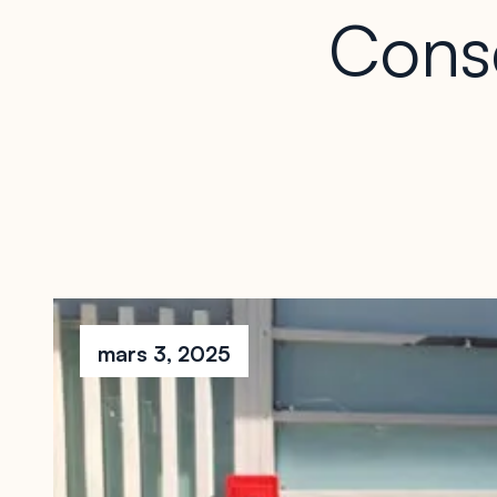
Conse
mars 3, 2025