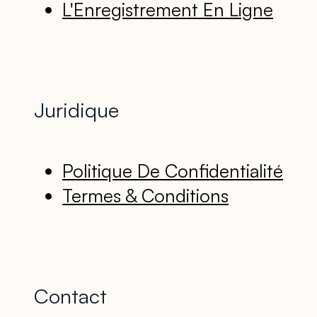
L'Enregistrement En Ligne
Juridique
Politique De Confidentialité
Termes & Conditions
Contact