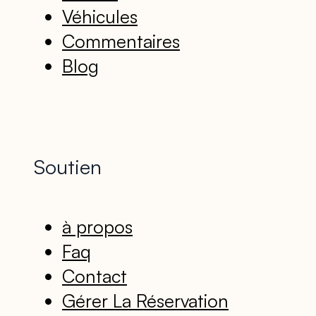
Véhicules
Commentaires
Blog
Soutien
à propos
Faq
Contact
Gérer La Réservation