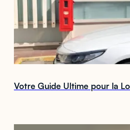
Votre Guide Ultime pour la L