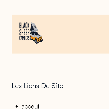
Les Liens De Site
acceuil