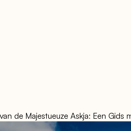
 van de Majestueuze Askja: Een Gids