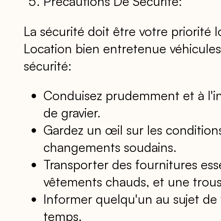
Précautions De Sécurité:
La sécurité doit être votre priorit
Location bien entretenue véhicules,
sécurité:
Conduisez prudemment et à l'inté
de gravier.
Gardez un œil sur les condition
changements soudains.
Transporter des fournitures esse
vêtements chauds, et une trous
Informer quelqu'un au sujet de
temps.