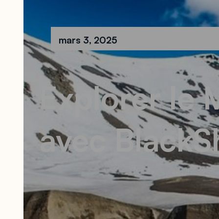
mars 3, 2025
Explorer le 
avec Black