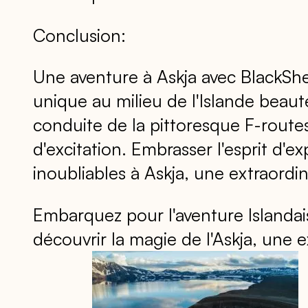
Conclusion:
Une aventure à Askja avec BlackS
unique au milieu de l'Islande beauté
conduite de la pittoresque F-routes
d'excitation. Embrasser l'esprit d'e
inoubliables à Askja, une extraordin
Embarquez pour l'aventure Islanda
découvrir la magie de l'Askja, une 