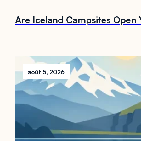
Are Iceland Campsites Open 
août 5, 2026