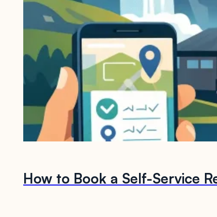
How to Book a Self-Service Re