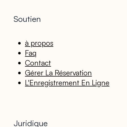
Soutien
à propos
Faq
Contact
Gérer La Réservation
L'Enregistrement En Ligne
Juridique