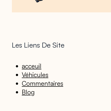
Les Liens De Site
acceuil
Véhicules
Commentaires
Blog