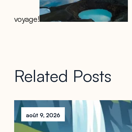
voyage!
Related Posts
août 9, 2026