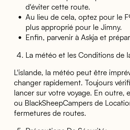
d'éviter cette route.
Au lieu de cela, optez pour le 
plus approprié pour le Jimny.
Enfin, parvenir à Askja et prépa
La météo et les Conditions de l
L'islande, la météo peut être imprév
changer rapidement. Toujours vérifi
lancer sur votre voyage. En outre,
ou BlackSheepCampers de Location p
fermetures de routes.