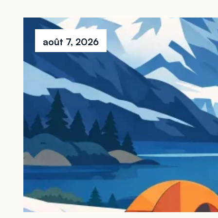
août 7, 2026